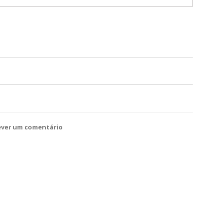
ever um comentário