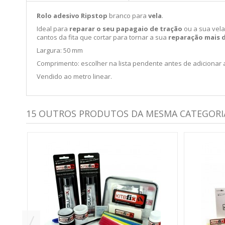
Rolo adesivo Ripstop
branco para
vela
.
Ideal para
reparar o seu papagaio de tração
ou a sua vela
cantos da fita que cortar para tornar a sua
reparação mais 
Largura: 50 mm
Comprimento: escolher na lista pendente antes de adicionar 
Vendido ao metro linear.
15 OUTROS PRODUTOS DA MESMA CATEGORI