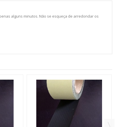
 apenas alguns minutos. Não se esqueça de arredondar os