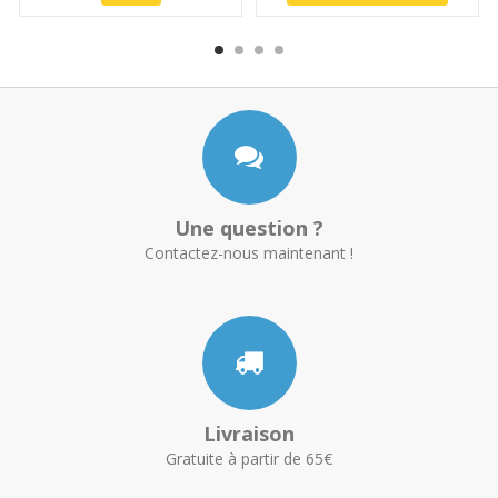
Une question ?
Contactez-nous maintenant !
Livraison
Gratuite à partir de 65€