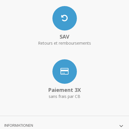
SAV
Retours et remboursements
Paiement 3X
sans frais par CB
INFORMATIONEN