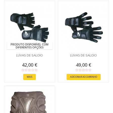
PRODUTO DISPONÍVEL COM
DIFERENTES OPÇÕES
LUVAS DE SALOIO
LUVAS DE SALOIO
42,00 €
49,00 €
MAIS
ADICIONAR AO CARRINHO