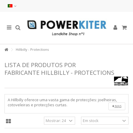
Hillbilly - Protections
LISTA DE PRODUTOS POR
FABRICANTE HILLBILLY - PROTECTIONS
A Hillbilly oferece uma vasta gama de protecções: joelheiras,
cotoveleiras e protecções curtas.
MAIS