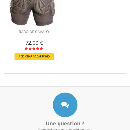
RABO DE CAVALO
72,00 €
ADICIONAR AO CARRINHO
Une question ?
Contactez-nous maintenant !