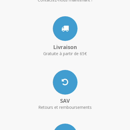
Livraison
Gratuite à partir de 65€
SAV
Retours et remboursements