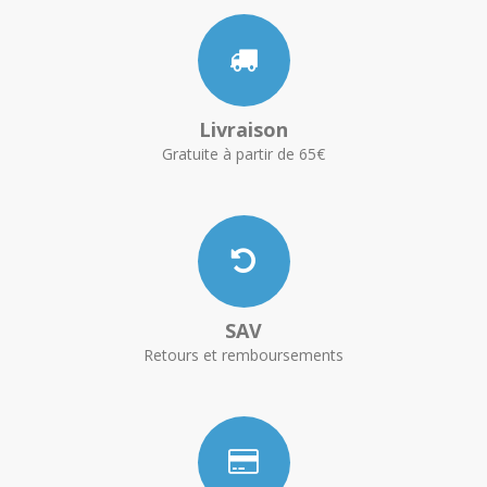
Livraison
Gratuite à partir de 65€
SAV
Retours et remboursements