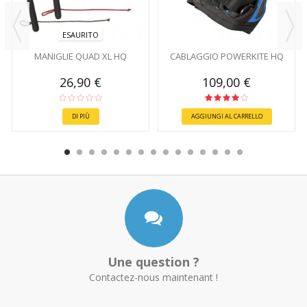
ESAURITO
MANIGLIE QUAD XL HQ
CABLAGGIO POWERKITE HQ
26,90 €
109,00 €
DI PIÙ
AGGIUNGI AL CARRELLO
Une question ?
Contactez-nous maintenant !