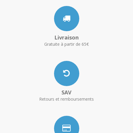
Livraison
Gratuite à partir de 65€
SAV
Retours et remboursements