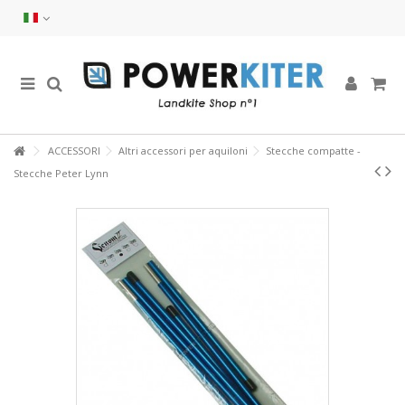
ACCESSORI
Altri accessori per aquiloni
Stecche compatte -
Stecche Peter Lynn