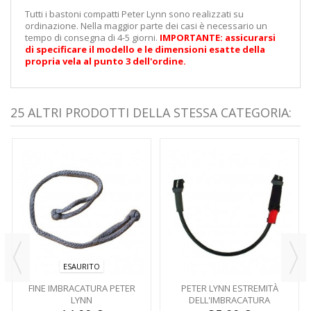
Tutti i bastoni compatti Peter Lynn sono realizzati su
ordinazione. Nella maggior parte dei casi è necessario un
tempo di consegna di 4-5 giorni.
IMPORTANTE: assicurarsi
di specificare il modello e le dimensioni esatte della
propria vela al punto 3 dell'ordine.
25 ALTRI PRODOTTI DELLA STESSA CATEGORIA:
ESAURITO
FINE IMBRACATURA PETER
PETER LYNN ESTREMITÀ
LYNN
DELL'IMBRACATURA