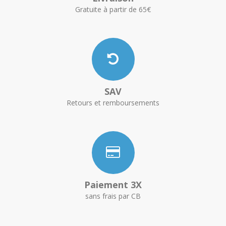
Gratuite à partir de 65€
SAV
Retours et remboursements
Paiement 3X
sans frais par CB