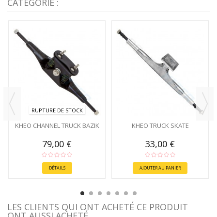
CATÉGORIE :
RUPTURE DE STOCK
KHEO CHANNEL TRUCK BAZIK
KHEO TRUCK SKATE
79,00 €
33,00 €
DÉTAILS
AJOUTER AU PANIER
LES CLIENTS QUI ONT ACHETÉ CE PRODUIT
ONT AUSSI ACHETÉ