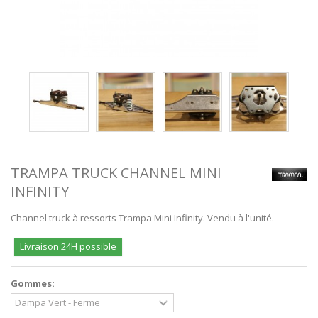
TRAMPA TRUCK CHANNEL MINI
INFINITY
Channel truck à ressorts Trampa Mini Infinity. Vendu à l'unité.
Livraison 24H possible
Gommes: