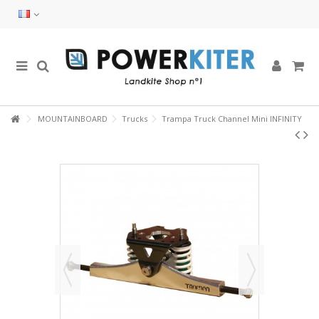
MOUNTAINBOARD
Trucks
Trampa Truck Channel Mini INFINITY