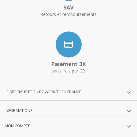
SAV
Retours et remboursements
Paiement 3X
sans frais par CB
LE SPÉCIALISTE DU POWERKITE EN FRANCE
INFORMATIONS
MON COMPTE