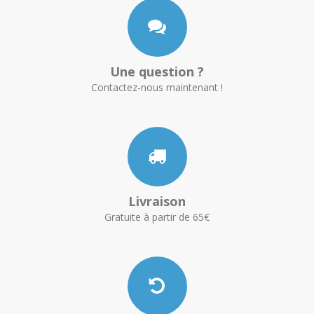
Une question ?
Contactez-nous maintenant !
Livraison
Gratuite à partir de 65€