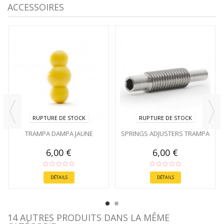
ACCESSOIRES
RUPTURE DE STOCK
RUPTURE DE STOCK
TRAMPA DAMPA JAUNE
SPRINGS ADJUSTERS TRAMPA
6,00 €
6,00 €
DÉTAILS
DÉTAILS
14 AUTRES PRODUITS DANS LA MÊME