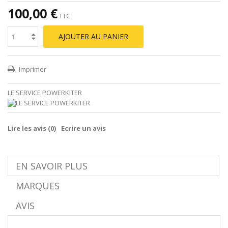
100,00 €
TTC
AJOUTER AU PANIER
Imprimer
LE SERVICE POWERKITER
Lire les avis (
0
)
Ecrire un avis
EN SAVOIR PLUS
MARQUES
AVIS