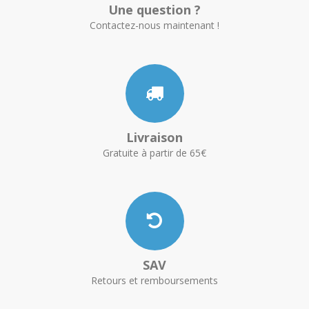
Une question ?
Contactez-nous maintenant !
Livraison
Gratuite à partir de 65€
SAV
Retours et remboursements