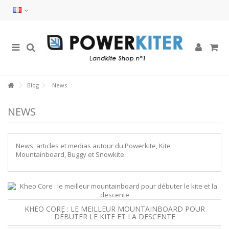
Blog
News
NEWS
News, articles et medias autour du Powerkite, Kite
Mountainboard, Buggy et Snowkite.
KHEO CORE : LE MEILLEUR MOUNTAINBOARD POUR
DÉBUTER LE KITE ET LA DESCENTE