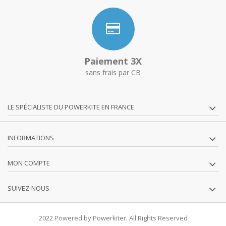
Paiement 3X
sans frais par CB
LE SPÉCIALISTE DU POWERKITE EN FRANCE
INFORMATIONS
MON COMPTE
SUIVEZ-NOUS
2022 Powered by Powerkiter. All Rights Reserved