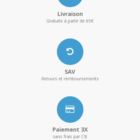
Livraison
Gratuite à partir de 65€
SAV
Retours et remboursements
Paiement 3X
sans frais par CB