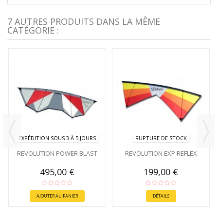
7 AUTRES PRODUITS DANS LA MÊME
CATÉGORIE :
EXPÉDITION SOUS 3 À 5 JOURS
RUPTURE DE STOCK
REVOLUTION POWER BLAST
REVOLUTION EXP REFLEX
495,00 €
199,00 €
AJOUTER AU PANIER
DÉTAILS