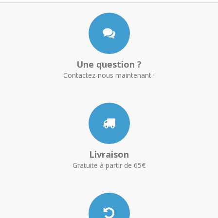
Une question ?
Contactez-nous maintenant !
Livraison
Gratuite à partir de 65€