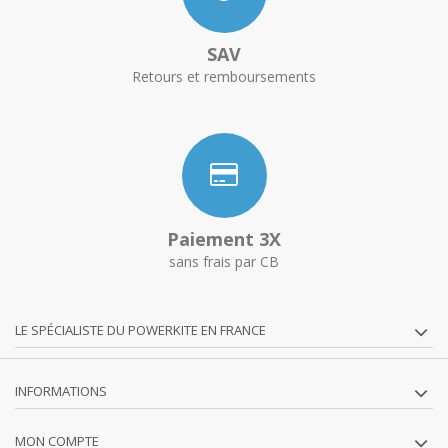
SAV
Retours et remboursements
Paiement 3X
sans frais par CB
LE SPÉCIALISTE DU POWERKITE EN FRANCE
INFORMATIONS
MON COMPTE