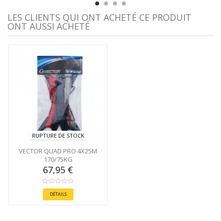
LES CLIENTS QUI ONT ACHETÉ CE PRODUIT
ONT AUSSI ACHETÉ
RUPTURE DE STOCK
VECTOR QUAD PRO 4X25M
170/75KG
67,95 €
DÉTAILS