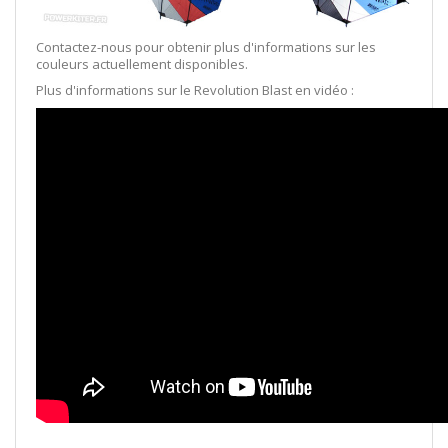
Contactez-nous pour obtenir plus d'informations sur les
couleurs actuellement disponibles.
Plus d'informations sur le Revolution Blast en vidéo :