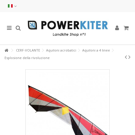
CERF-VOLANTE
Aquiloni acrobatici
Aquiloni a 4 linee
Esplosione della rivoluzione