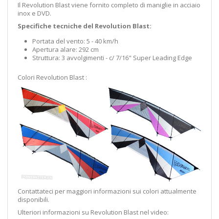
Il Revolution Blast viene fornito completo di maniglie in acciaio
inox e DVD.
Specifiche tecniche del Revolution Blast:
Portata del vento: 5 - 40 km/h
Apertura alare: 292 cm
Struttura: 3 avvolgimenti - c/ 7/16" Super Leading Edge
Colori Revolution Blast :
Contattateci per maggiori informazioni sui colori attualmente
disponibili.
Ulteriori informazioni su Revolution Blast nel video: