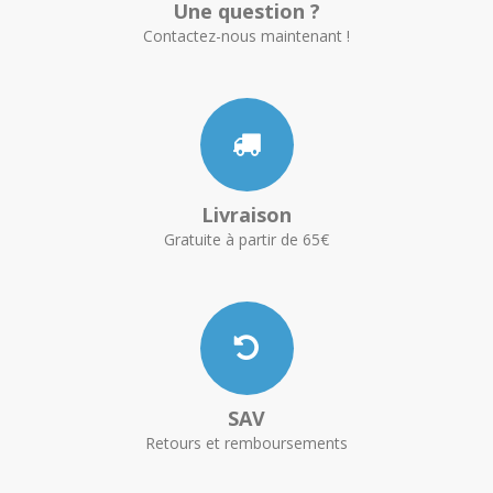
Une question ?
Contactez-nous maintenant !
Livraison
Gratuite à partir de 65€
SAV
Retours et remboursements