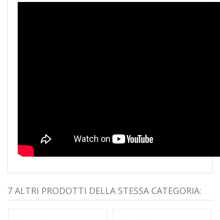
7 ALTRI PRODOTTI DELLA STESSA CATEGORIA: