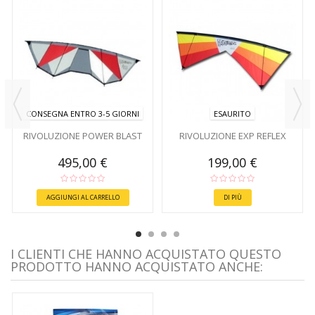
CONSEGNA ENTRO 3-5 GIORNI
ESAURITO
RIVOLUZIONE POWER BLAST
RIVOLUZIONE EXP REFLEX
495,00 €
199,00 €
AGGIUNGI AL CARRELLO
DI PIÙ
I CLIENTI CHE HANNO ACQUISTATO QUESTO
PRODOTTO HANNO ACQUISTATO ANCHE: