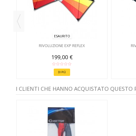
ESAURITO
RIVOLUZIONE EXP REFLEX
RI
199,00 €
DI PIÙ
I CLIENTI CHE HANNO ACQUISTATO QUESTO