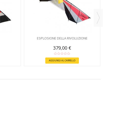
ESPLOSIONE DELLA RIVOLUZIONE
379,00 €
AGGIUNGI AL CARRELLO