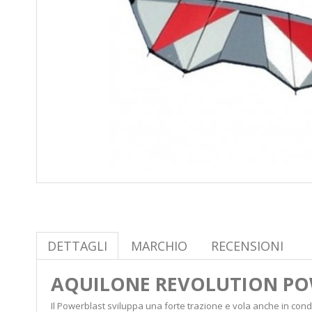
DETTAGLI
MARCHIO
RECENSIONI
AQUILONE REVOLUTION PO
Il Powerblast sviluppa una forte trazione e vola anche in condiz