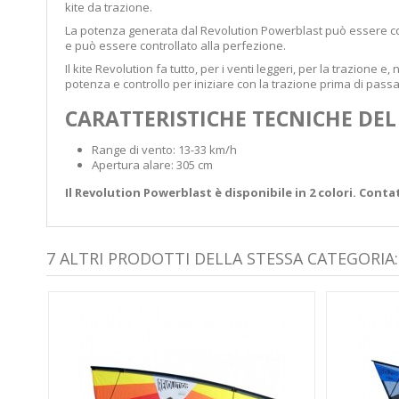
kite da trazione.
La potenza generata dal Revolution Powerblast può essere con
e può essere controllato alla perfezione.
Il kite Revolution fa tutto, per i venti leggeri, per la trazione 
potenza e controllo per iniziare con la trazione prima di passa
CARATTERISTICHE TECNICHE DEL
Range di vento: 13-33 km/h
Apertura alare: 305 cm
Il Revolution Powerblast è disponibile in 2 colori. Cont
7 ALTRI PRODOTTI DELLA STESSA CATEGORIA: