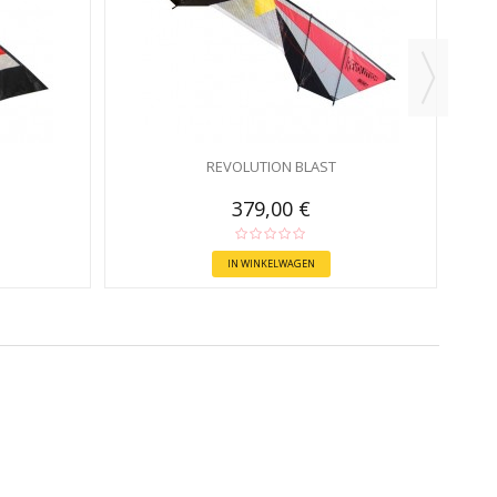
REVOLUTION BLAST
379,00 €
IN WINKELWAGEN