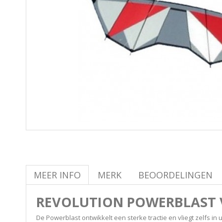
MEER INFO
MERK
BEOORDELINGEN
REVOLUTION POWERBLAST V
De Powerblast ontwikkelt een sterke tractie en vliegt zelfs in