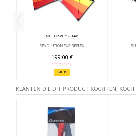
NIET OP VOORRAAD
REVOLUTION EXP REFLEX
SU
199,00 €
MEER
KLANTEN DIE DIT PRODUCT KOCHTEN, KOCH