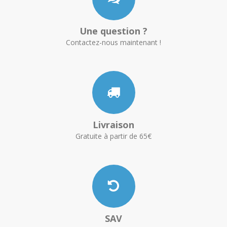
Une question ?
Contactez-nous maintenant !
Livraison
Gratuite à partir de 65€
SAV