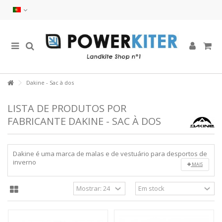
Dakine - Sac à dos
LISTA DE PRODUTOS POR
FABRICANTE DAKINE - SAC À DOS
Dakine é uma marca de malas e de vestuário para desportos de
inverno
MAIS