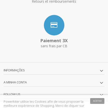
Retours et remboursements
Paiement 3X
sans frais par CB
INFORMAÇÕES
A MINHA CONTA
FOLLOW US
Powerkiter utilise les Cookies afin de vous proposer la
ACEITAR
meilleure expérience de Shopping. Merci de cliquer sur