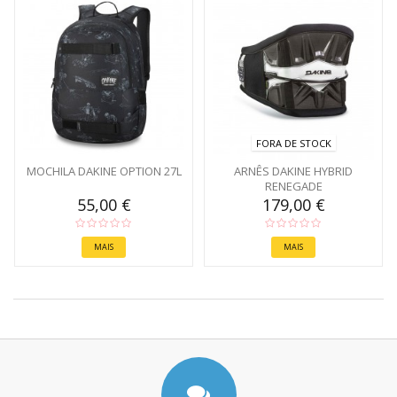
FORA DE STOCK
MOCHILA DAKINE OPTION 27L
ARNÊS DAKINE HYBRID
RENEGADE
55,00 €
179,00 €
MAIS
MAIS