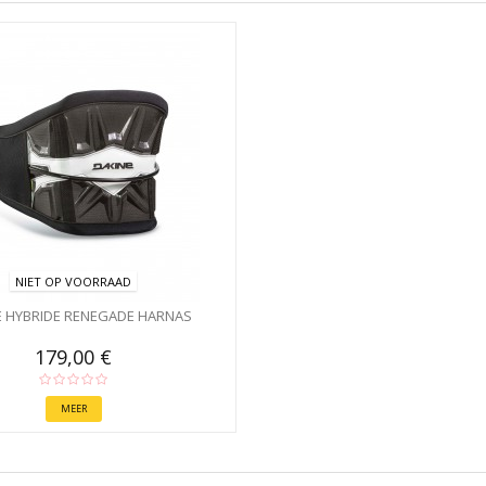
NIET OP VOORRAAD
E HYBRIDE RENEGADE HARNAS
179,00 €
MEER