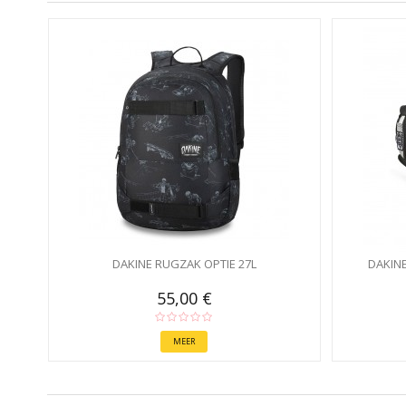
DAKINE RUGZAK OPTIE 27L
DAKIN
55,00 €
MEER