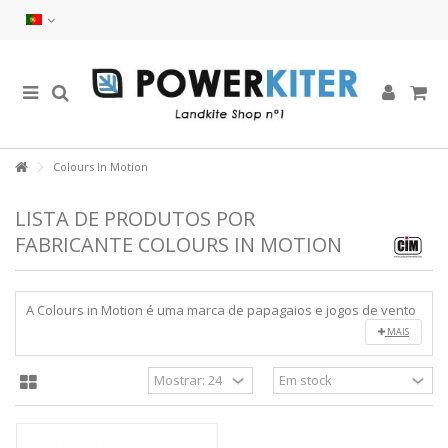
Colours In Motion
LISTA DE PRODUTOS POR
FABRICANTE COLOURS IN MOTION
A Colours in Motion é uma marca de papagaios e jogos de vento
MAIS