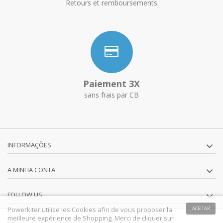
Retours et remboursements
Paiement 3X
sans frais par CB
INFORMAÇÕES
A MINHA CONTA
FOLLOW US
Powerkiter utilise les Cookies afin de vous proposer la
ACEITAR
meilleure expérience de Shopping. Merci de cliquer sur