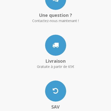
Une question ?
Contactez-nous maintenant !
Livraison
Gratuite à partir de 65€
SAV