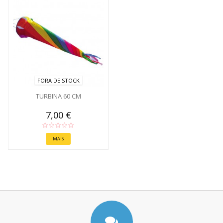
FORA DE STOCK
TURBINA 60 CM
7,00 €
MAIS