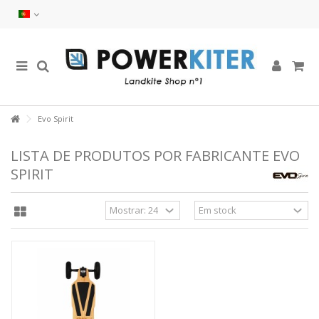
Evo Spirit
LISTA DE PRODUTOS POR FABRICANTE EVO
SPIRIT