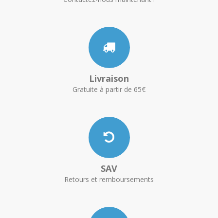
Livraison
Gratuite à partir de 65€
SAV
Retours et remboursements