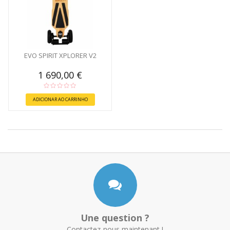
EVO SPIRIT XPLORER V2
1 690,00 €
ADICIONAR AO CARRINHO
Une question ?
Contactez-nous maintenant !