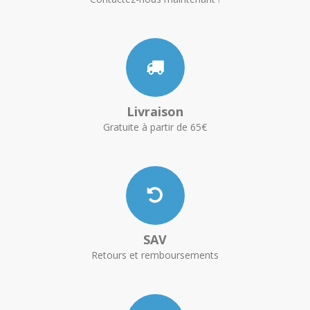
Livraison
Gratuite à partir de 65€
SAV
Retours et remboursements