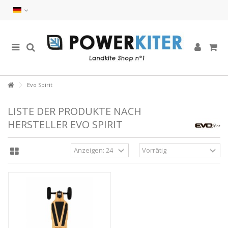
Evo Spirit
LISTE DER PRODUKTE NACH
HERSTELLER EVO SPIRIT