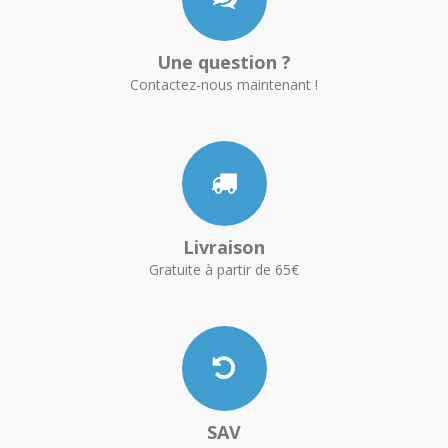
Une question ?
Contactez-nous maintenant !
Livraison
Gratuite à partir de 65€
SAV