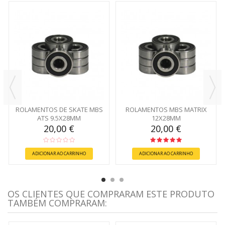
ROLAMENTOS DE SKATE MBS
ROLAMENTOS MBS MATRIX
ATS 9.5X28MM
12X28MM
20,00 €
20,00 €
ADICIONAR AO CARRINHO
ADICIONAR AO CARRINHO
OS CLIENTES QUE COMPRARAM ESTE PRODUTO
TAMBÉM COMPRARAM: