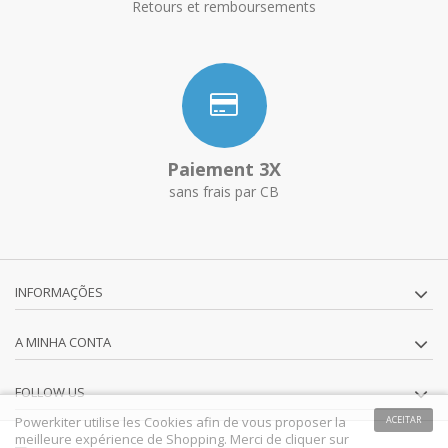
Retours et remboursements
Paiement 3X
sans frais par CB
INFORMAÇÕES
A MINHA CONTA
FOLLOW US
Powerkiter utilise les Cookies afin de vous proposer la
ACEITAR
meilleure expérience de Shopping. Merci de cliquer sur