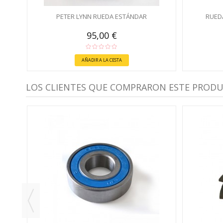
PETER LYNN RUEDA ESTÁNDAR
RUED
95,00 €
AÑADIR A LA CESTA
LOS CLIENTES QUE COMPRARON ESTE PROD