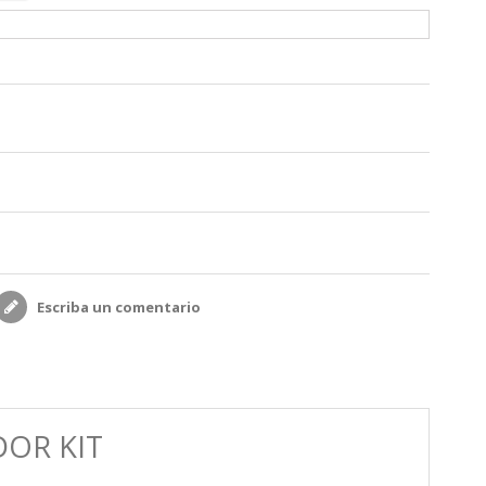
Escriba un comentario
DOR KIT