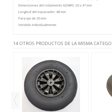
Dimensiones del rodamiento 6204RS: 20 x 47 mm
Longitud del espaciador: 48 mm
Para eje de 20 mm
Vendido individualmente.
14 OTROS PRODUCTOS DE LA MISMA CATEGOR