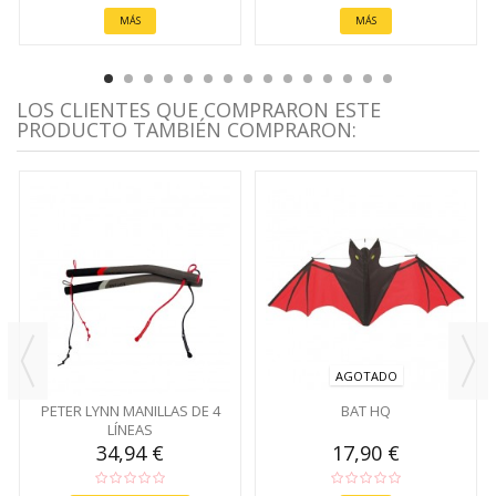
MÁS
MÁS
LOS CLIENTES QUE COMPRARON ESTE
PRODUCTO TAMBIÉN COMPRARON:
AGOTADO
PETER LYNN MANILLAS DE 4
BAT HQ
LÍNEAS
34,94 €
17,90 €