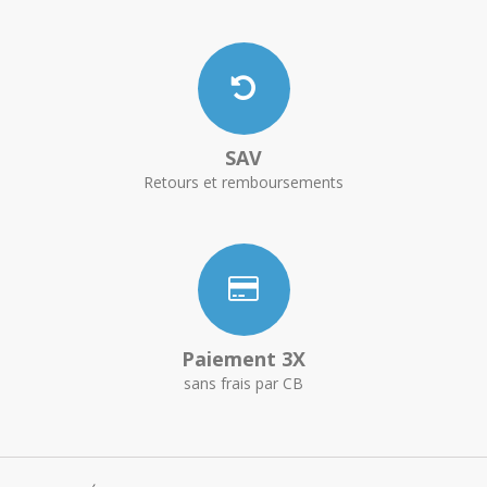
SAV
Retours et remboursements
Paiement 3X
sans frais par CB