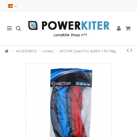
ACCESORIOS
Líneas
VECTOR Quad Pro 4x20m 170/75kg