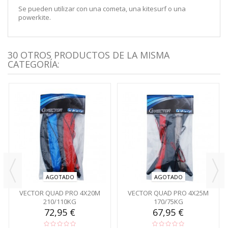
Se pueden utilizar con una cometa, una kitesurf o una
powerkite.
30 OTROS PRODUCTOS DE LA MISMA
CATEGORÍA:
AGOTADO
AGOTADO
VECTOR QUAD PRO 4X20M
VECTOR QUAD PRO 4X25M
210/110KG
170/75KG
72,95 €
67,95 €