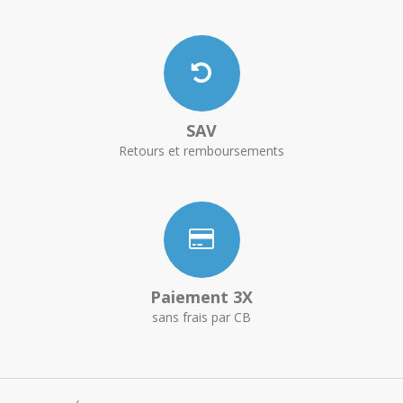
SAV
Retours et remboursements
Paiement 3X
sans frais par CB