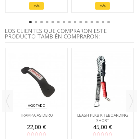
MÁS
MÁS
LOS CLIENTES QUE COMPRARON ESTE
PRODUCTO TAMBIÉN COMPRARON:
AGOTADO
TRAMPA ASIDERO
LEASH PLKB KITEBOARDING
SHORT
22,00 €
45,00 €