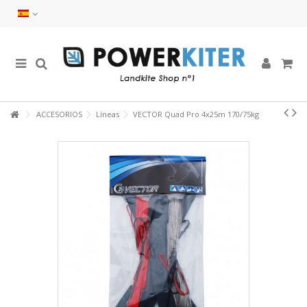
ACCESORIOS
Líneas
VECTOR Quad Pro 4x25m 170/75kg