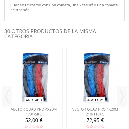
Pueden utilizarse con una cometa, una kitesurf o una cometa
de tracción.
30 OTROS PRODUCTOS DE LA MISMA
CATEGORÍA:
AGOTADO
AGOTADO
VECTOR QUAD PRO 4X20M
VECTOR QUAD PRO 4X20M
170/75KG
210/110KG
52,00 €
72,95 €