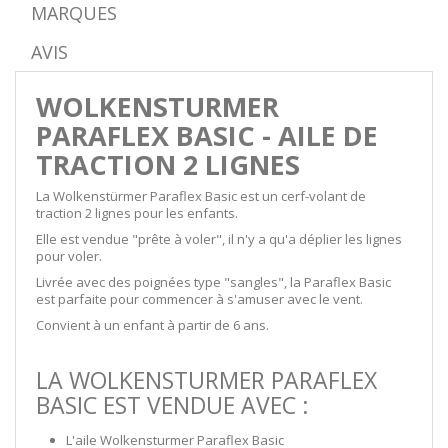
MARQUES
AVIS
WOLKENSTURMER
PARAFLEX BASIC - AILE DE
TRACTION 2 LIGNES
La Wolkenstürmer Paraflex Basic est un cerf-volant de
traction 2 lignes pour les enfants.
Elle est vendue "prête à voler", il n'y a qu'a déplier les lignes
pour voler.
Livrée avec des poignées type "sangles", la Paraflex Basic
est parfaite pour commencer à s'amuser avec le vent.
Convient à un enfant à partir de 6 ans.
LA WOLKENSTURMER PARAFLEX
BASIC EST VENDUE AVEC :
L'aile Wolkensturmer Paraflex Basic