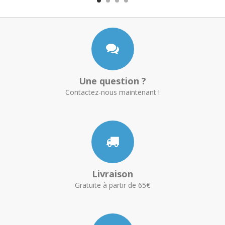
Une question ?
Contactez-nous maintenant !
Livraison
Gratuite à partir de 65€