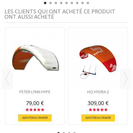
LES CLIENTS QUI ONT ACHETÉ CE PRODUIT
ONT AUSSI ACHETÉ
PETER LYNN HYPE
HQ HYDRA 2
79,00 €
309,00 €
AJOUTER AU PANIER
AJOUTER AU PANIER