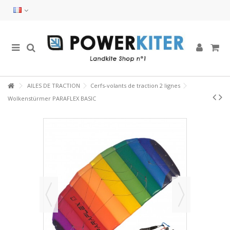
AILES DE TRACTION
Cerfs-volants de traction 2 lignes
Wolkenstürmer PARAFLEX BASIC