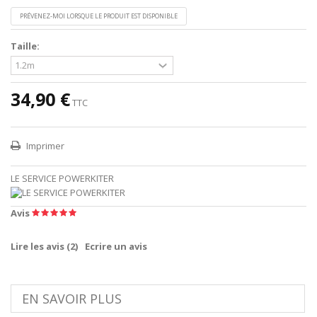
PRÉVENEZ-MOI LORSQUE LE PRODUIT EST DISPONIBLE
Taille:
34,90 €
TTC
Imprimer
LE SERVICE POWERKITER
Avis
Lire les avis (
2
)
Ecrire un avis
EN SAVOIR PLUS