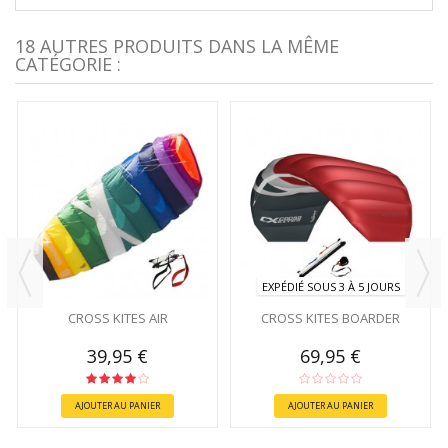
18 AUTRES PRODUITS DANS LA MÊME
CATÉGORIE :
EXPÉDIÉ SOUS 3 À 5 JOURS
CROSS KITES AIR
CROSS KITES BOARDER
39,95 €
69,95 €
AJOUTER AU PANIER
AJOUTER AU PANIER