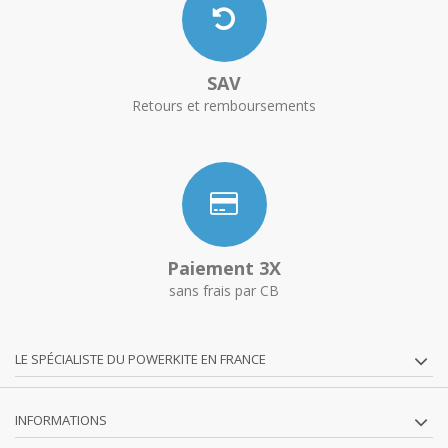
SAV
Retours et remboursements
Paiement 3X
sans frais par CB
LE SPÉCIALISTE DU POWERKITE EN FRANCE
INFORMATIONS