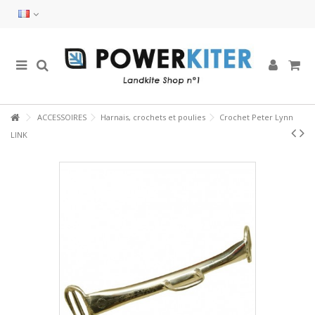
ACCESSOIRES
Harnais, crochets et poulies
Crochet Peter Lynn
LINK