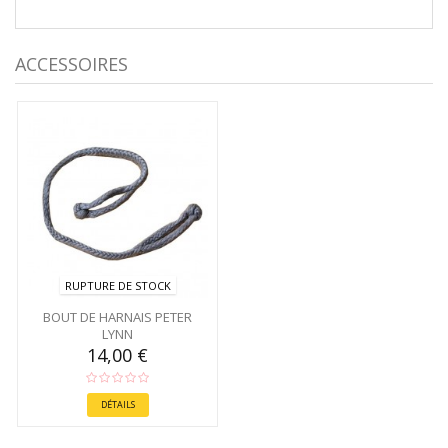
ACCESSOIRES
RUPTURE DE STOCK
BOUT DE HARNAIS PETER
LYNN
14,00 €
DÉTAILS