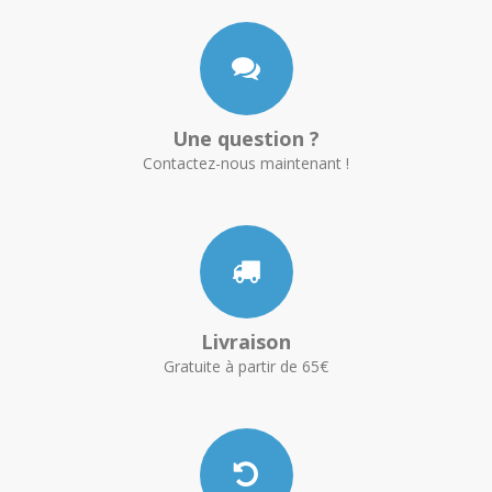
Une question ?
Contactez-nous maintenant !
Livraison
Gratuite à partir de 65€