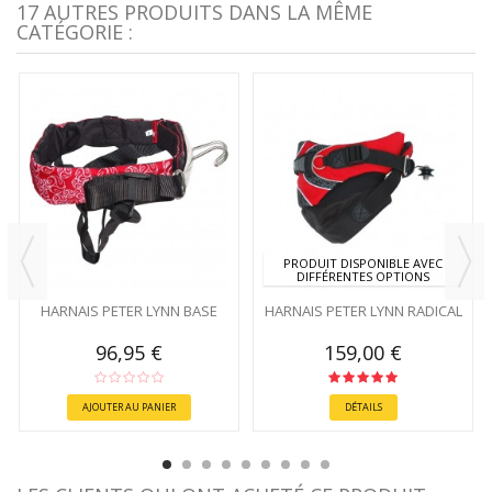
17 AUTRES PRODUITS DANS LA MÊME
CATÉGORIE :
PRODUIT DISPONIBLE AVEC
DIFFÉRENTES OPTIONS
HARNAIS PETER LYNN BASE
HARNAIS PETER LYNN RADICAL
96,95 €
159,00 €
AJOUTER AU PANIER
DÉTAILS