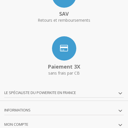
SAV
Retours et remboursements
Paiement 3X
sans frais par CB
LE SPÉCIALISTE DU POWERKITE EN FRANCE
INFORMATIONS
MON COMPTE