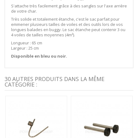
S'attache très facilement grâce à des sangles sur l'axe arrière
de votre char.
Très solide et totalement étanche, c'est le sac parfait pour
emmener plusieurs tailles de voiles et des outils lors de vos
longues balades en buggy. Le sac étanche peut contenir 3 ou
4 voiles de tailles moyennes (4m²).
Longueur : 65 cm
Largeur : 25 cm
Disponible en bleu ou noir.
30 AUTRES PRODUITS DANS LA MÊME
CATÉGORIE :