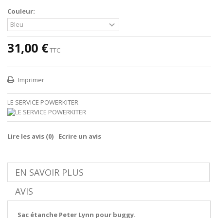
Couleur:
31,00 €
TTC
Imprimer
LE SERVICE POWERKITER
Lire les avis (
0
)
Ecrire un avis
EN SAVOIR PLUS
AVIS
Sac étanche Peter Lynn pour buggy.