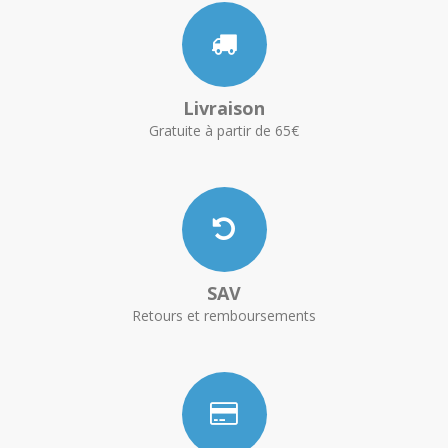
Livraison
Gratuite à partir de 65€
SAV
Retours et remboursements