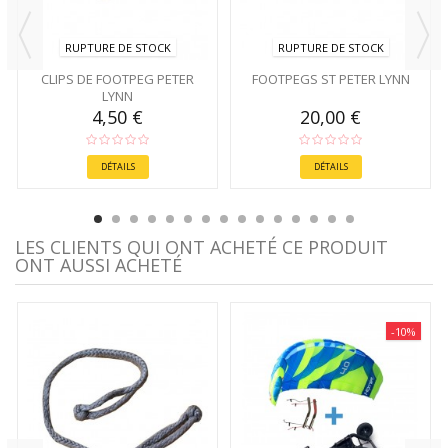
RUPTURE DE STOCK
RUPTURE DE STOCK
CLIPS DE FOOTPEG PETER
FOOTPEGS ST PETER LYNN
LYNN
4,50 €
20,00 €
DÉTAILS
DÉTAILS
LES CLIENTS QUI ONT ACHETÉ CE PRODUIT
ONT AUSSI ACHETÉ
-10%