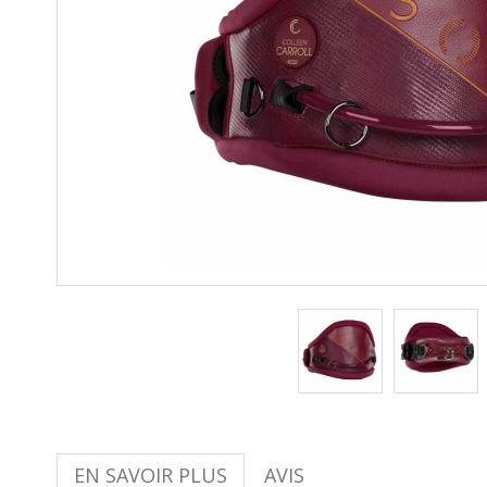
EN SAVOIR PLUS
AVIS