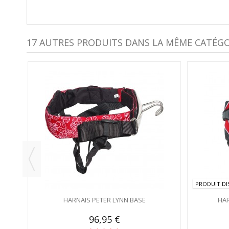
17 AUTRES PRODUITS DANS LA MÊME CATÉGOR
PRODUIT DI
HARNAIS PETER LYNN BASE
HAR
96,95 €