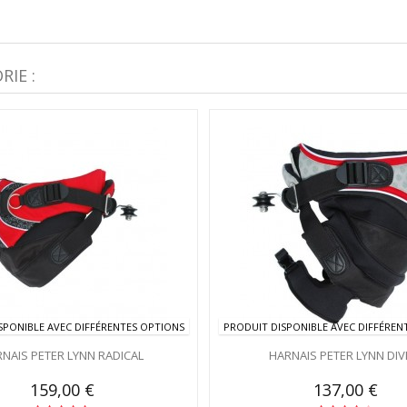
IE :
SPONIBLE AVEC DIFFÉRENTES OPTIONS
PRODUIT DISPONIBLE AVEC DIFFÉREN
NAIS PETER LYNN RADICAL
HARNAIS PETER LYNN DIV
159,00 €
137,00 €