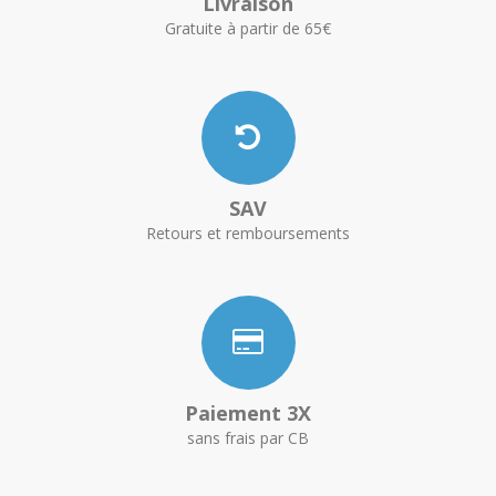
Livraison
Gratuite à partir de 65€
SAV
Retours et remboursements
Paiement 3X
sans frais par CB