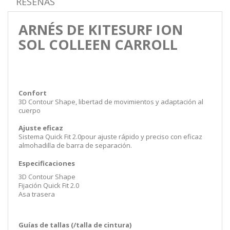
RESEÑAS
ARNÉS DE KITESURF ION
SOL COLLEEN CARROLL
Confort
3D Contour Shape, libertad de movimientos y adaptación al
cuerpo
Ajuste eficaz
Sistema Quick Fit 2.0pour ajuste rápido y preciso con eficaz
almohadilla de barra de separación.
Especificaciones
3D Contour Shape
Fijación Quick Fit 2.0
Asa trasera
Guías de tallas (/talla de cintura)