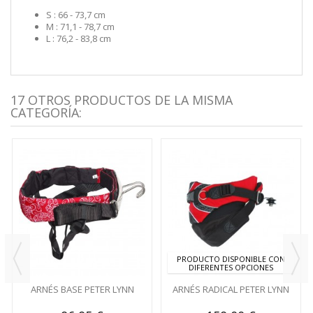
S : 66 - 73,7 cm
M : 71,1 - 78,7 cm
L : 76,2 - 83,8 cm
17 OTROS PRODUCTOS DE LA MISMA
CATEGORÍA:
PRODUCTO DISPONIBLE CON
DIFERENTES OPCIONES
ARNÉS BASE PETER LYNN
ARNÉS RADICAL PETER LYNN