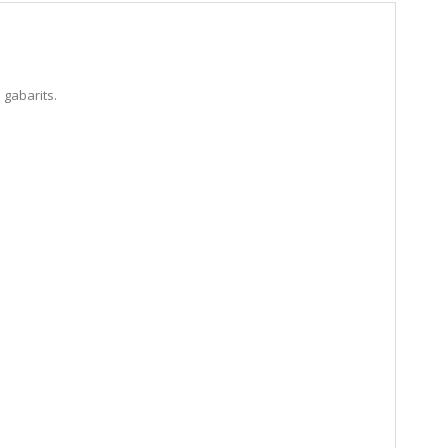
 gabarits.