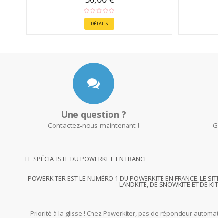
DÉTAILS
Une question ?
Contactez-nous maintenant !
G
LE SPÉCIALISTE DU POWERKITE EN FRANCE
POWERKITER EST LE NUMÉRO 1 DU POWERKITE EN FRANCE. LE SI
LANDKITE, DE SNOWKITE ET DE KI
Priorité à la glisse ! Chez Powerkiter, pas de répondeur automat