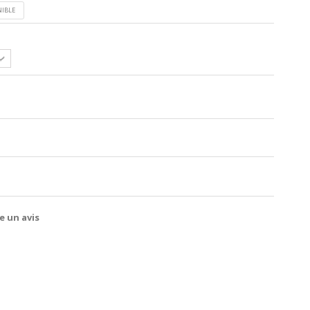
NIBLE
e un avis