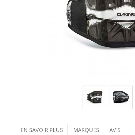
EN SAVOIR PLUS
MARQUES
AVIS