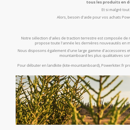
tous les produits en d
Et si malgré tou
Alors, besoin d'aide pour vos achats Powe
Notre sélection d'ailes de traction terrestre est composée de 
propose toute l'année les dernières nouveautés en mat
Nous disposons également d'une large gamme d'accessoires et
mountainboard les plus qualitatives son
Pour débuter en landkite (kite-mountainboard), Powerkiter.fr 