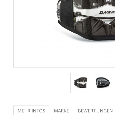
MEHR INFOS
MARKE
BEWERTUNGEN