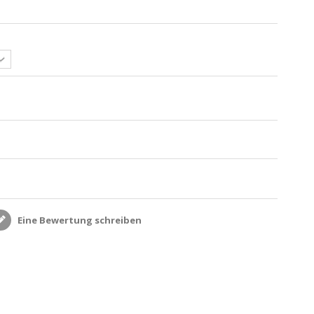
Eine Bewertung schreiben