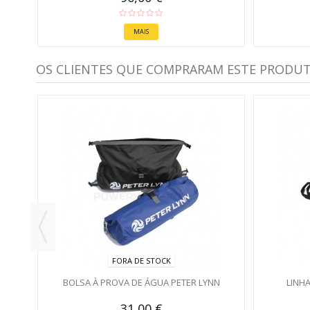
MAIS
OS CLIENTES QUE COMPRARAM ESTE PRODU
FORA DE STOCK
BOLSA À PROVA DE ÁGUA PETER LYNN
LINH
31,00 €