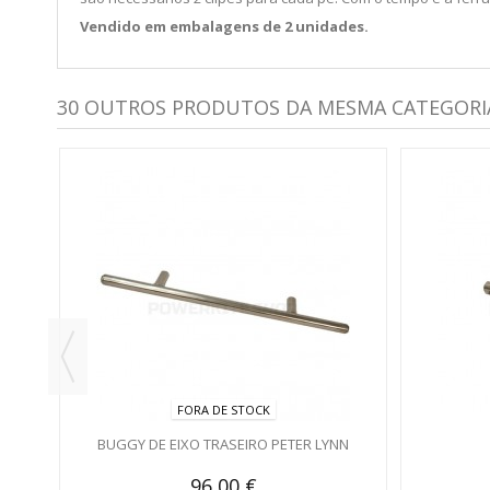
Vendido em embalagens de 2 unidades.
30 OUTROS PRODUTOS DA MESMA CATEGORI
FORA DE STOCK
BUGGY DE EIXO TRASEIRO PETER LYNN
96,00 €