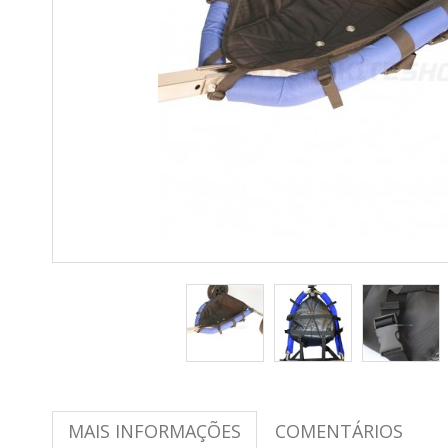
MAIS INFORMAÇÕES
COMENTÁRIOS