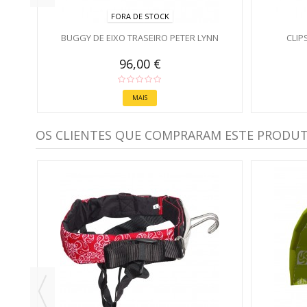
FORA DE STOCK
BUGGY DE EIXO TRASEIRO PETER LYNN
CLIP
96,00 €
MAIS
OS CLIENTES QUE COMPRARAM ESTE PRODU