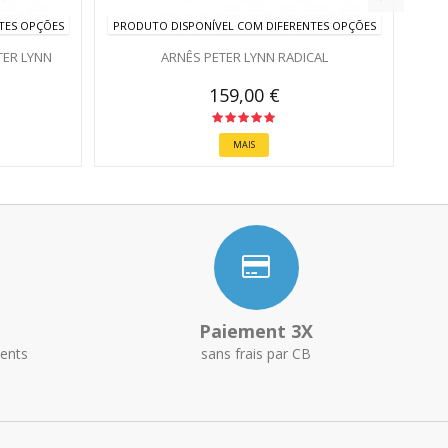
TES OPÇÕES
PRODUTO DISPONÍVEL COM DIFERENTES OPÇÕES
ER LYNN
ARNÊS PETER LYNN RADICAL
159,00 €
MAIS
Paiement 3X
ents
sans frais par CB