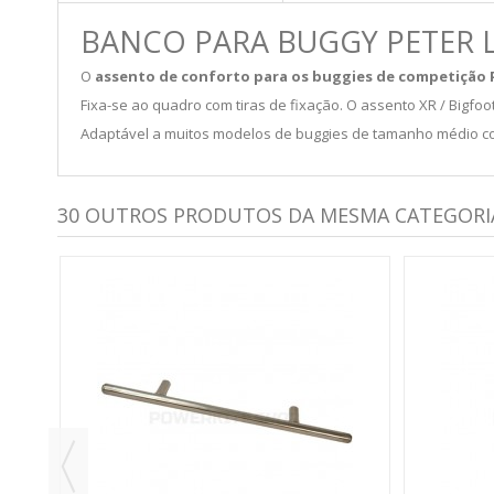
BANCO PARA BUGGY PETER 
O
assento de conforto para os buggies de competição P
Fixa-se ao quadro com tiras de fixação. O assento XR / Bigf
Adaptável a muitos modelos de buggies de tamanho médio com
30 OUTROS PRODUTOS DA MESMA CATEGORI