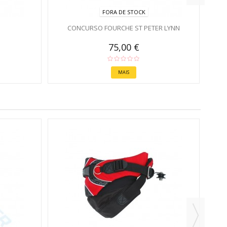
FORA DE STOCK
CONCURSO FOURCHE ST PETER LYNN
75,00 €
MAIS