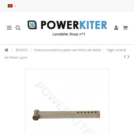
BUGGY
Outros acessórios para carrinhos de bebé
Viga central
de Peter Lynn