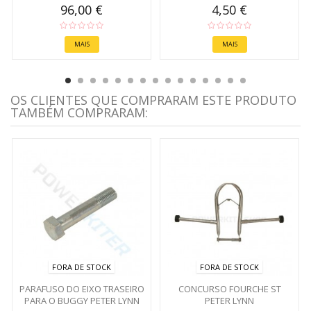
96,00 €
4,50 €
MAIS
MAIS
OS CLIENTES QUE COMPRARAM ESTE PRODUTO
TAMBÉM COMPRARAM:
FORA DE STOCK
FORA DE STOCK
PARAFUSO DO EIXO TRASEIRO
CONCURSO FOURCHE ST
PARA O BUGGY PETER LYNN
PETER LYNN