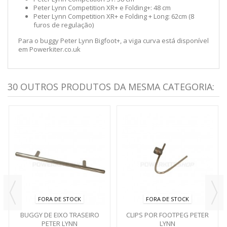
Peter Lynn Competition XR+ e Folding+: 48 cm
Peter Lynn Competition XR+ e Folding + Long: 62cm (8
furos de regulação)
Para o buggy Peter Lynn Bigfoot+, a viga curva está disponível
em Powerkiter.co.uk
30 OUTROS PRODUTOS DA MESMA CATEGORIA:
FORA DE STOCK
FORA DE STOCK
BUGGY DE EIXO TRASEIRO
CLIPS POR FOOTPEG PETER
PETER LYNN
LYNN