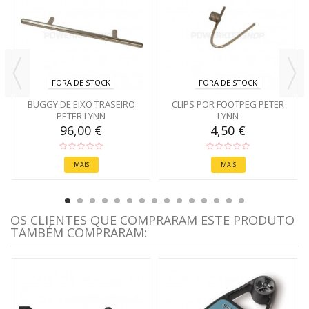
FORA DE STOCK
FORA DE STOCK
BUGGY DE EIXO TRASEIRO
CLIPS POR FOOTPEG PETER
PETER LYNN
LYNN
96,00 €
4,50 €
MAIS
MAIS
OS CLIENTES QUE COMPRARAM ESTE PRODUTO
TAMBÉM COMPRARAM: