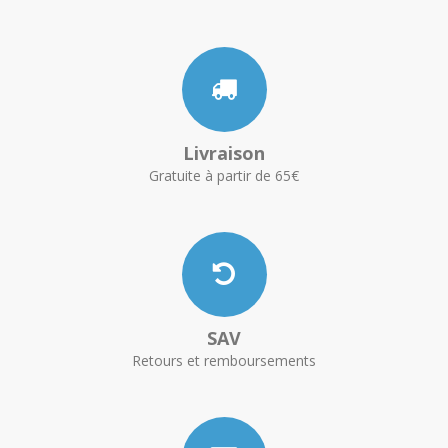
Livraison
Gratuite à partir de 65€
SAV
Retours et remboursements