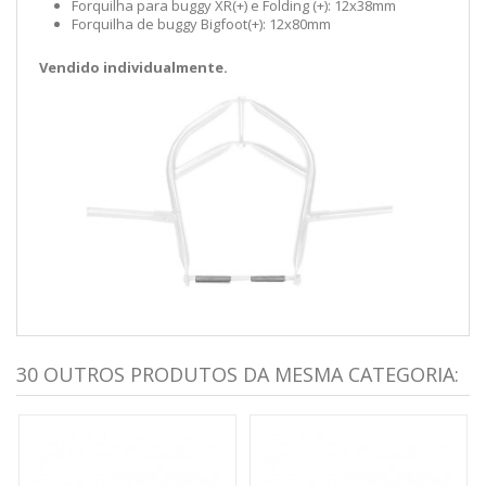
Forquilha para buggy XR(+) e Folding (+): 12x38mm
Forquilha de buggy Bigfoot(+): 12x80mm
Vendido individualmente.
30 OUTROS PRODUTOS DA MESMA CATEGORIA: