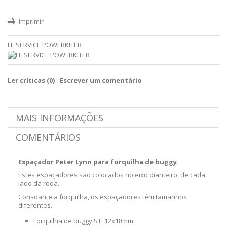
Imprimir
LE SERVICE POWERKITER
Ler críticas (
0
)
Escrever um comentário
MAIS INFORMAÇÕES
COMENTÁRIOS
Espaçador Peter Lynn para forquilha de buggy.
Estes espaçadores são colocados no eixo dianteiro, de cada
lado da roda.
Consoante a forquilha, os espaçadores têm tamanhos
diferentes.
Forquilha de buggy ST: 12x18mm