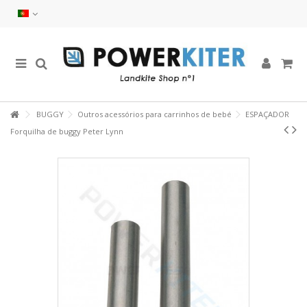
BUGGY
Outros acessórios para carrinhos de bebé
ESPAÇADOR
Forquilha de buggy Peter Lynn