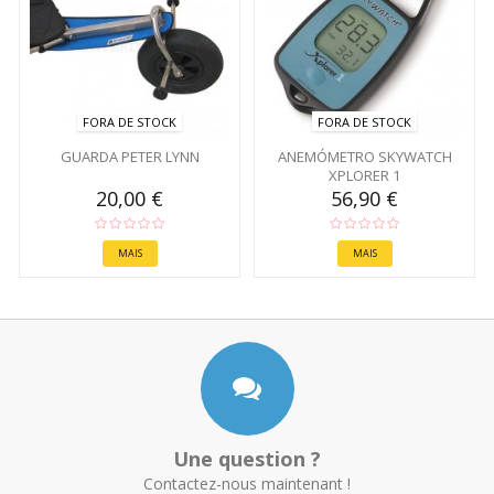
FORA DE STOCK
FORA DE STOCK
GUARDA PETER LYNN
ANEMÓMETRO SKYWATCH
XPLORER 1
20,00 €
56,90 €
MAIS
MAIS
Une question ?
Contactez-nous maintenant !