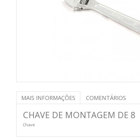
MAIS INFORMAÇÕES
COMENTÁRIOS
CHAVE DE MONTAGEM DE 8
Chave