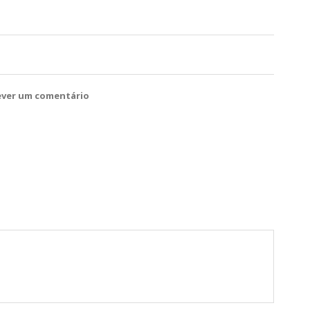
ever um comentário