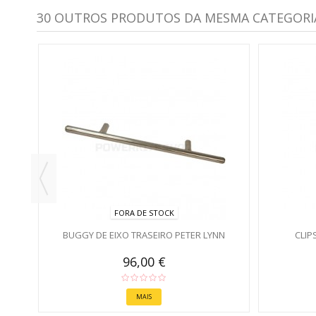
30 OUTROS PRODUTOS DA MESMA CATEGORI
FORA DE STOCK
BUGGY DE EIXO TRASEIRO PETER LYNN
CLIP
96,00 €
MAIS