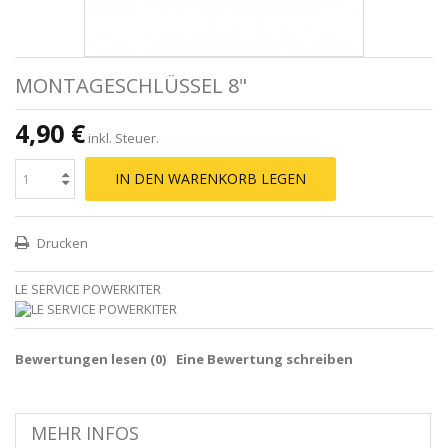
MONTAGESCHLÜSSEL 8"
4,90 €
inkl. Steuer.
IN DEN WARENKORB LEGEN
Drucken
LE SERVICE POWERKITER
Bewertungen lesen (
0
)
Eine Bewertung schreiben
MEHR INFOS