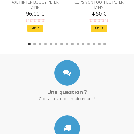
AXE HINTEN BUGGY PETER
CLIPS VON FOOTPEG PETER
LYNN
LYNN
96,00 €
4,50 €
MEHR
MEHR
Une question ?
Contactez-nous maintenant !