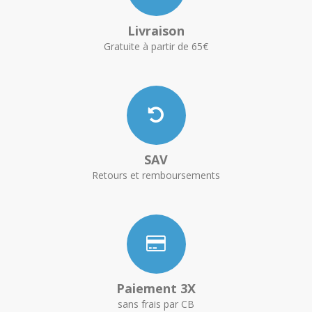
Livraison
Gratuite à partir de 65€
SAV
Retours et remboursements
Paiement 3X
sans frais par CB