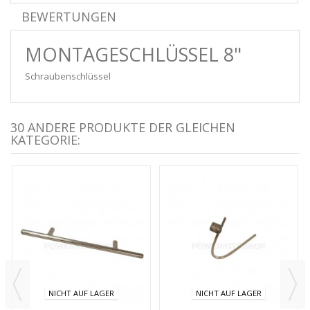
BEWERTUNGEN
MONTAGESCHLÜSSEL 8"
Schraubenschlüssel
30 ANDERE PRODUKTE DER GLEICHEN
KATEGORIE:
NICHT AUF LAGER
NICHT AUF LAGER