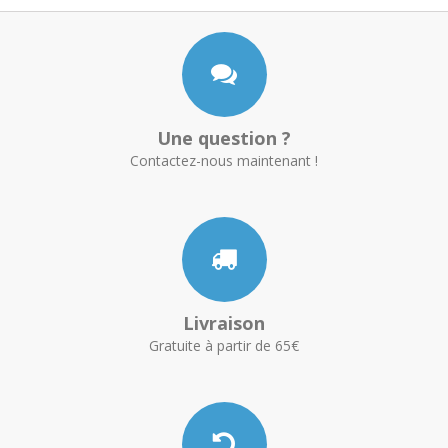
Une question ?
Contactez-nous maintenant !
Livraison
Gratuite à partir de 65€