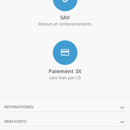
SAV
Retours et remboursements
Paiement 3X
sans frais par CB
INFORMATIONEN
MEIN KONTO