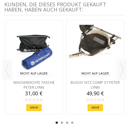
KUNDEN, DIE DIESES PRODUKT GEKAUFT
HABEN, HABEN AUCH GEKAUFT:
NICHT AUF LAGER
NICHT AUF LAGER
WASSERDICHTE TASCHE
BUGGY SITZ COMP ST PETER
PETER LYNN
LYNN
31,00 €
49,90 €
MEHR
MEHR