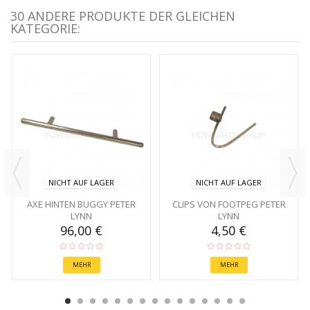
30 ANDERE PRODUKTE DER GLEICHEN
KATEGORIE:
NICHT AUF LAGER
NICHT AUF LAGER
AXE HINTEN BUGGY PETER
CLIPS VON FOOTPEG PETER
LYNN
LYNN
96,00 €
4,50 €
MEHR
MEHR