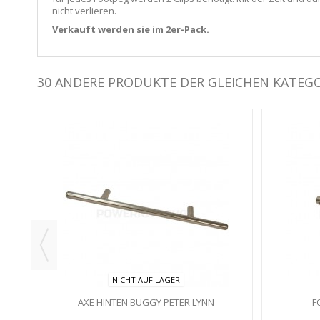
nicht verlieren.
Verkauft werden sie im 2er-Pack.
30 ANDERE PRODUKTE DER GLEICHEN KATEGO
NICHT AUF LAGER
AXE HINTEN BUGGY PETER LYNN
F