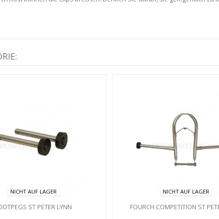
RIE:
NICHT AUF LAGER
NICHT AUF LAGER
OOTPEGS ST PETER LYNN
FOURCH COMPETITION ST PET