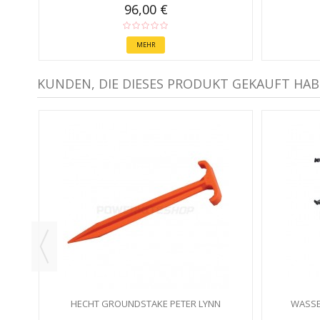
96,00 €
MEHR
KUNDEN, DIE DIESES PRODUKT GEKAUFT HAB
HECHT GROUNDSTAKE PETER LYNN
WASSE