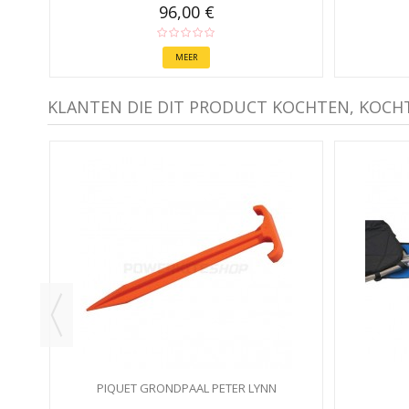
96,00 €
MEER
KLANTEN DIE DIT PRODUCT KOCHTEN, KOCH
PIQUET GRONDPAAL PETER LYNN