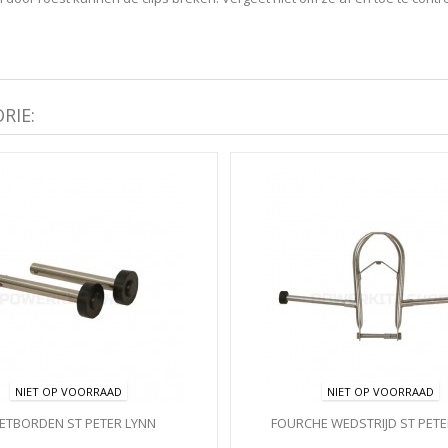
RIE:
NIET OP VOORRAAD
NIET OP VOORRAAD
ETBORDEN ST PETER LYNN
FOURCHE WEDSTRIJD ST PETE