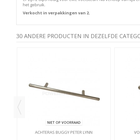
het gebruik.
Verkocht in verpakkingen van 2.
30 ANDERE PRODUCTEN IN DEZELFDE CATEGO
NIET OP VOORRAAD
ACHTERAS BUGGY PETER LYNN
VO