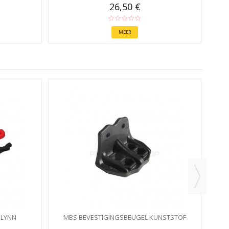
26,50 €
MEER
 LYNN
MBS BEVESTIGINGSBEUGEL KUNSTSTOF