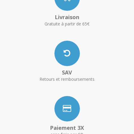
Livraison
Gratuite à partir de 65€
SAV
Retours et remboursements
Paiement 3X