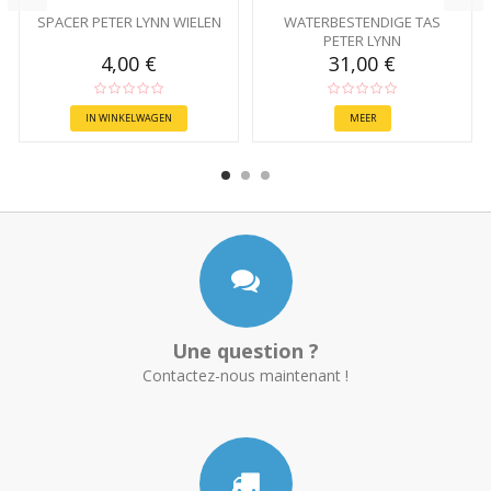
SPACER PETER LYNN WIELEN
WATERBESTENDIGE TAS
PETER LYNN
4,00 €
31,00 €
IN WINKELWAGEN
MEER
Une question ?
Contactez-nous maintenant !