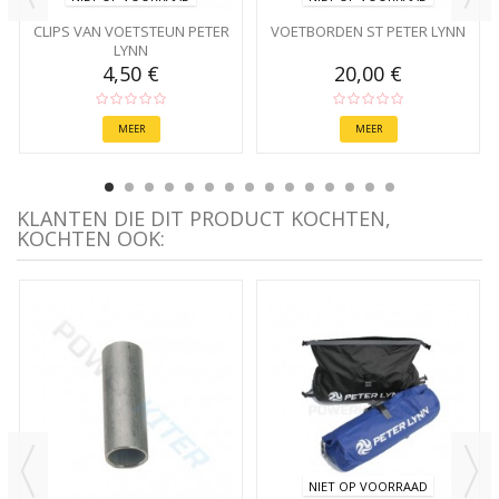
CLIPS VAN VOETSTEUN PETER
VOETBORDEN ST PETER LYNN
LYNN
4,50 €
20,00 €
MEER
MEER
KLANTEN DIE DIT PRODUCT KOCHTEN,
KOCHTEN OOK:
NIET OP VOORRAAD