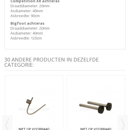
Competition XR achteras
Draaddiameter: 20mm
Asdiameter: 40mm
Asbreedte: 90cm
Bigfoot achteras
Draaddiameter: 20mm
Asdiameter: 40mm
Asbreedte: 120cm
30 ANDERE PRODUCTEN IN DEZELFDE
CATEGORIE:
NIET OP VOORRAAD
NIET OP VOORRAAD