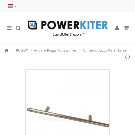
BUGGY
Andere Buggy Accessoires
Achteras Buggy Peter Lynn