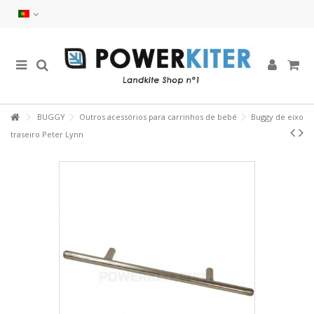
BUGGY
Outros acessórios para carrinhos de bebé
Buggy de eixo
traseiro Peter Lynn