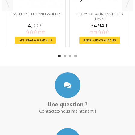
SPACER PETER LYNN WHEELS
PEGAS DE 4 LINHAS PETER
LYNN
4,00 €
34,94 €
ADICIONAR AO CARRINHO
ADICIONAR AO CARRINHO
Une question ?
Contactez-nous maintenant !