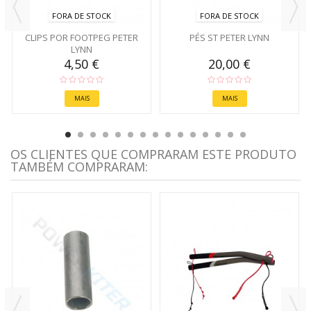
FORA DE STOCK
FORA DE STOCK
CLIPS POR FOOTPEG PETER
PÉS ST PETER LYNN
LYNN
4,50 €
20,00 €
MAIS
MAIS
OS CLIENTES QUE COMPRARAM ESTE PRODUTO
TAMBÉM COMPRARAM: