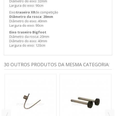
Diâmetro do eixo: 32mm
Largura do eixo: 90cm
Eixo
traseiro XR
de competição
Diâmetro da rosca: 20mm
Diâmetro do eixo: 40mm
Largura do eixo: 90cm
Eixo traseiro Bigfoot
Diâmetro da rosca: 20mm
Diâmetro do eixo: 40mm
Largura do eixo: 120cm
30 OUTROS PRODUTOS DA MESMA CATEGORIA: