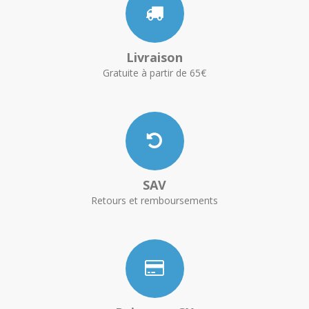
Livraison
Gratuite à partir de 65€
SAV
Retours et remboursements