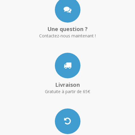
Une question ?
Contactez-nous maintenant !
Livraison
Gratuite à partir de 65€