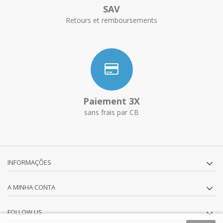
SAV
Retours et remboursements
Paiement 3X
sans frais par CB
INFORMAÇÕES
A MINHA CONTA
FOLLOW US