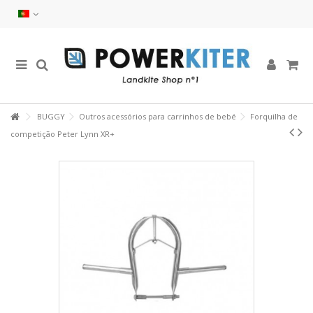
BUGGY
Outros acessórios para carrinhos de bebé
Forquilha de
competição Peter Lynn XR+