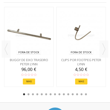
FORA DE STOCK
FORA DE STOCK
BUGGY DE EIXO TRASEIRO
CLIPS POR FOOTPEG PETER
PETER LYNN
LYNN
96,00 €
4,50 €
MAIS
MAIS