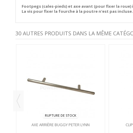
Footpegs (cales-pieds) et axe avant (pour fixer la roue) 
La vis pour fixer la fourche à la poutre n'est pas incluse.
30 AUTRES PRODUITS DANS LA MÊME CATÉGOR
RUPTURE DE STOCK
AXE ARRIÈRE BUGGY PETER LYNN
CLI