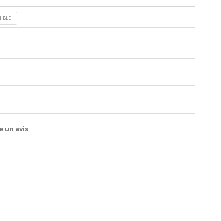
NIBLE
e un avis