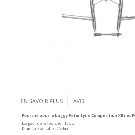
EN SAVOIR PLUS
AVIS
Fourche pour le buggy Peter Lynn Competition XR+ et F
Largeur de la fourche : 19.5cm
Diamètre du tube : 25.4mm