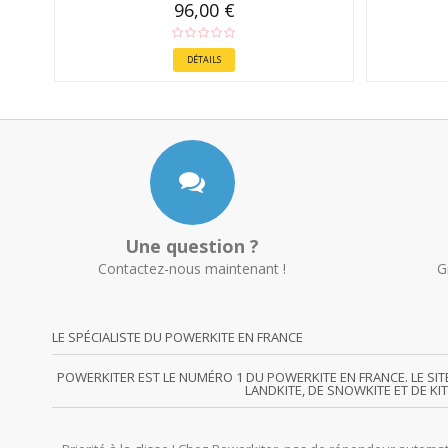
96,00 €
DÉTAILS
Une question ?
Contactez-nous maintenant !
G
LE SPÉCIALISTE DU POWERKITE EN FRANCE
POWERKITER EST LE NUMÉRO 1 DU POWERKITE EN FRANCE. LE SI
LANDKITE, DE SNOWKITE ET DE KI