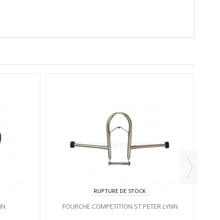
RUPTURE DE STOCK
NN
FOURCHE COMPETITION ST PETER LYNN