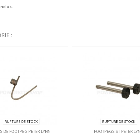
inclus.
IE :
RUPTURE DE STOCK
RUPTURE DE STOCK
PS DE FOOTPEG PETER LYNN
FOOTPEGS ST PETER LY