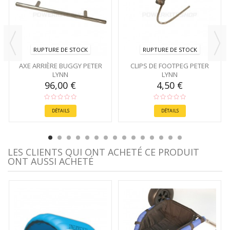
RUPTURE DE STOCK
RUPTURE DE STOCK
AXE ARRIÈRE BUGGY PETER
CLIPS DE FOOTPEG PETER
LYNN
LYNN
96,00 €
4,50 €
DÉTAILS
DÉTAILS
LES CLIENTS QUI ONT ACHETÉ CE PRODUIT
ONT AUSSI ACHETÉ