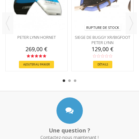
RUPTURE DE STOCK
PETER LYNN HORNET
SIEGE DE BUGGY XR/BIGFOOT
PETER LYNN
269,00 €
129,00 €
AJOUTER AU PANIER
DÉTAILS
Une question ?
Contactez-nous maintenant !