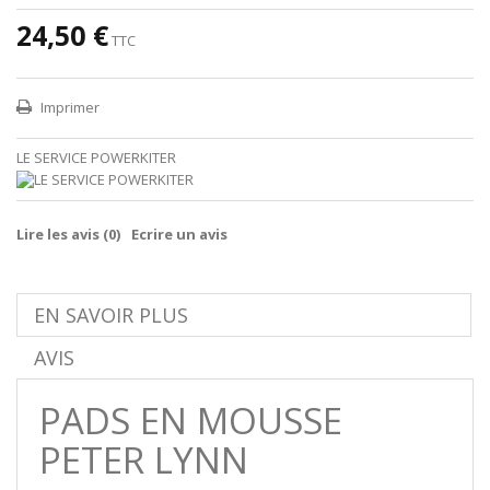
24,50 €
TTC
Imprimer
LE SERVICE POWERKITER
Lire les avis (
0
)
Ecrire un avis
EN SAVOIR PLUS
AVIS
PADS EN MOUSSE
PETER LYNN