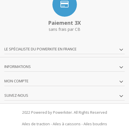
Paiement 3X
sans frais par CB
LE SPÉCIALISTE DU POWERKITE EN FRANCE
INFORMATIONS
MON COMPTE
SUIVEZ-NOUS
2022 Powered by Powerkiter. All Rights Reserved
Ailes de traction
-
Ailes à caissons
-
Ailes boudins