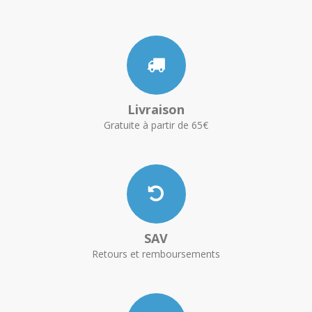
Livraison
Gratuite à partir de 65€
SAV
Retours et remboursements