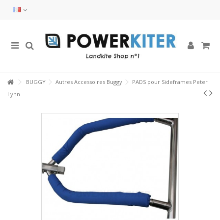
BUGGY
Autres Accessoires Buggy
PADS pour Sideframes Peter
Lynn