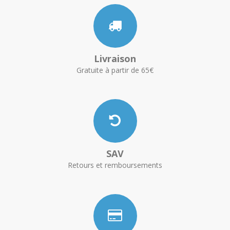
Livraison
Gratuite à partir de 65€
SAV
Retours et remboursements