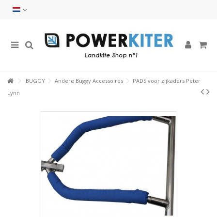
BUGGY
Andere Buggy Accessoires
PADS voor zijkaders Peter
Lynn