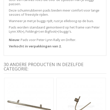
passen.
Deze schuimrubberen pads bieden meer comfort voor lange
sessies of freestyle rijden.
Wanneer je met je buggy rijdt, rust je elleboog op de buis.
Pads worden standaard gemonteerd op het frame van Peter
Lynn XR(+), Folding(+) en Bigfoot(+) buggy's.
Nieuw
: Pads voor Peter Lynn Rally en Drifter.
Verkocht in verpakkingen van 2.
30 ANDERE PRODUCTEN IN DEZELFDE
CATEGORIE: