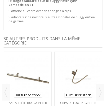
Le
siège standard pour le buggy Peter Lynn
Competition ST
.
S'attache au cadre avec des sangles à clips.
S'adapte sur de nombreux autres modèles de buggy entrée
de gamme.
30 AUTRES PRODUITS DANS LA MÊME
CATÉGORIE :
RUPTURE DE STOCK
RUPTURE DE STOCK
AXE ARRIÈRE BUGGY PETER
CLIPS DE FOOTPEG PETER