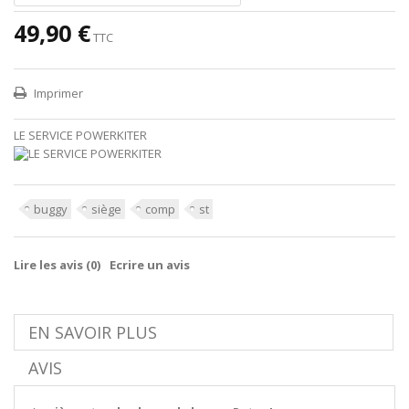
49,90 €
TTC
Imprimer
LE SERVICE POWERKITER
buggy
siège
comp
st
Lire les avis (
0
)
Ecrire un avis
EN SAVOIR PLUS
AVIS