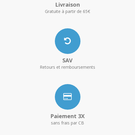
Livraison
Gratuite à partir de 65€
SAV
Retours et remboursements
Paiement 3X
sans frais par CB