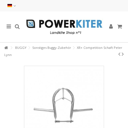
BUGGY
Sonstiges Buggy-Zubehör
XR+ Competition Schaft Peter
Lynn