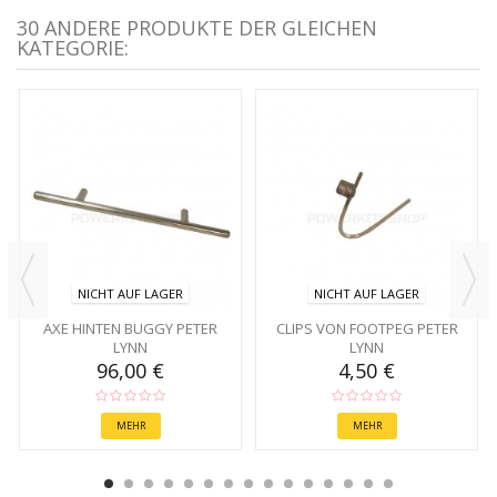
30 ANDERE PRODUKTE DER GLEICHEN
KATEGORIE:
NICHT AUF LAGER
NICHT AUF LAGER
AXE HINTEN BUGGY PETER
CLIPS VON FOOTPEG PETER
LYNN
LYNN
96,00 €
4,50 €
MEHR
MEHR