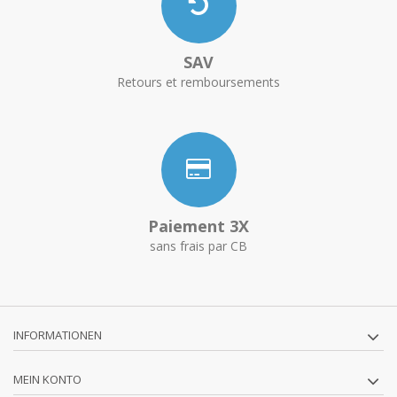
SAV
Retours et remboursements
Paiement 3X
sans frais par CB
INFORMATIONEN
MEIN KONTO