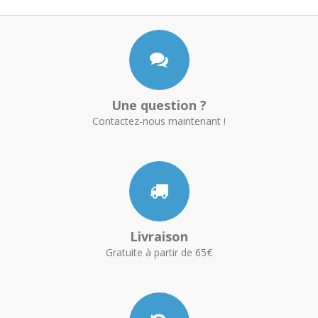
Une question ?
Contactez-nous maintenant !
Livraison
Gratuite à partir de 65€