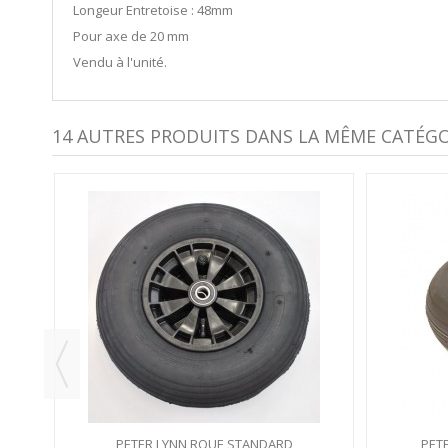
Longeur Entretoise : 48mm
Pour axe de 20 mm
Vendu à l'unité.
14 AUTRES PRODUITS DANS LA MÊME CATÉGOR
PETER LYNN ROUE STANDARD
PET