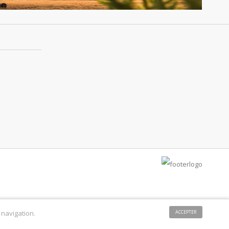
 navigation.
ACCEPTER