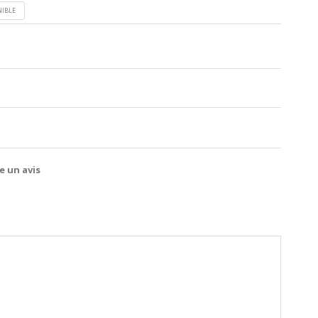
NIBLE
e un avis