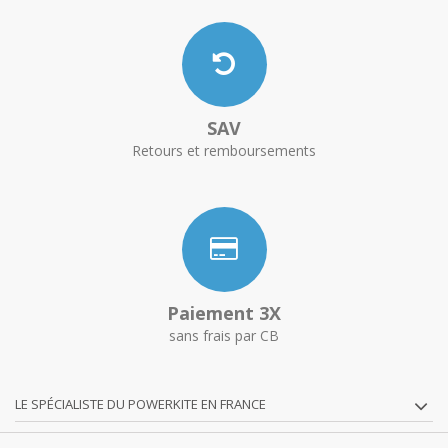
SAV
Retours et remboursements
Paiement 3X
sans frais par CB
LE SPÉCIALISTE DU POWERKITE EN FRANCE