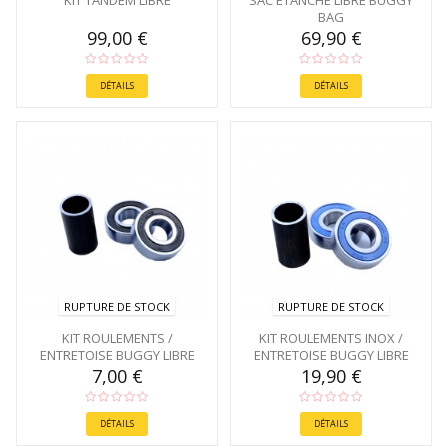
BAG
99,00 €
69,90 €
DÉTAILS
DÉTAILS
RUPTURE DE STOCK
RUPTURE DE STOCK
KIT ROULEMENTS /
KIT ROULEMENTS INOX /
ENTRETOISE BUGGY LIBRE
ENTRETOISE BUGGY LIBRE
7,00 €
19,90 €
DÉTAILS
DÉTAILS