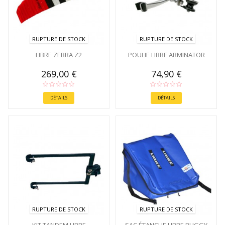
RUPTURE DE STOCK
RUPTURE DE STOCK
LIBRE ZEBRA Z2
POULIE LIBRE ARMINATOR
269,00 €
74,90 €
DÉTAILS
DÉTAILS
RUPTURE DE STOCK
RUPTURE DE STOCK
KIT TANDEM LIBRE
SAC ÉTANCHE LIBRE BUGGY