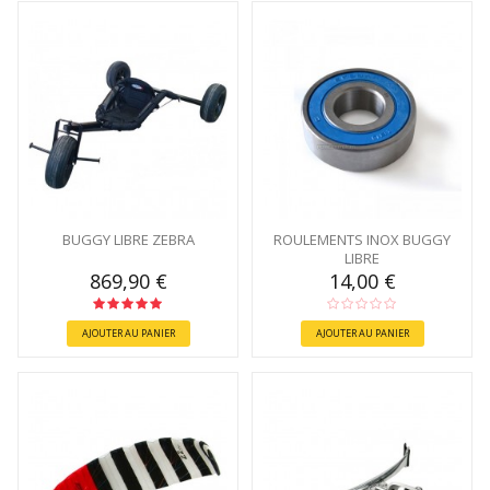
BUGGY LIBRE ZEBRA
ROULEMENTS INOX BUGGY
LIBRE
869,90 €
14,00 €
AJOUTER AU PANIER
AJOUTER AU PANIER