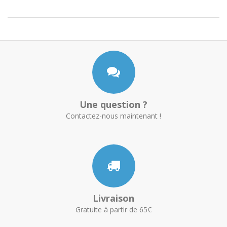
Une question ?
Contactez-nous maintenant !
Livraison
Gratuite à partir de 65€