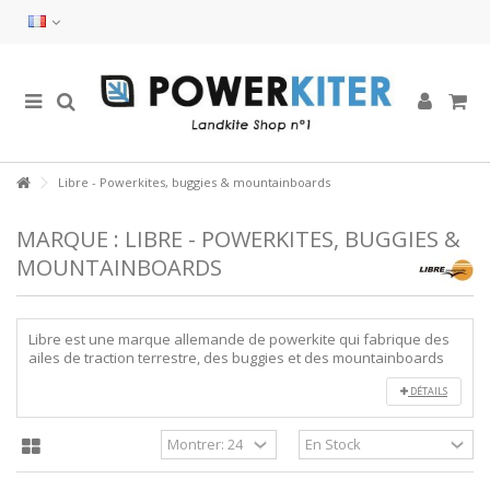
Libre - Powerkites, buggies & mountainboards
MARQUE : LIBRE - POWERKITES, BUGGIES &
MOUNTAINBOARDS
Libre est une marque allemande de powerkite qui fabrique des
ailes de traction terrestre, des buggies et des mountainboards
DÉTAILS