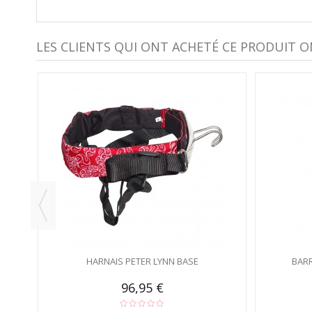
LES CLIENTS QUI ONT ACHETÉ CE PRODUIT O
HARNAIS PETER LYNN BASE
BARR
96,95 €