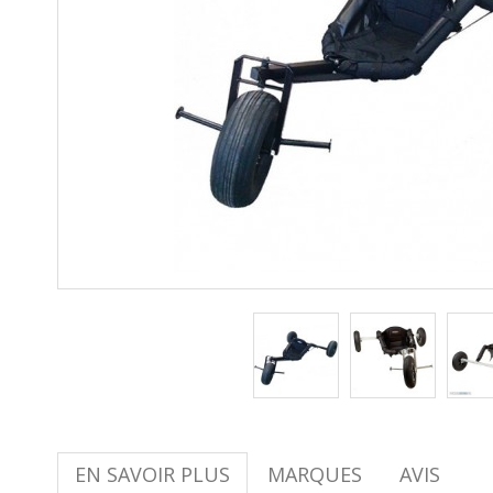
EN SAVOIR PLUS
MARQUES
AVIS