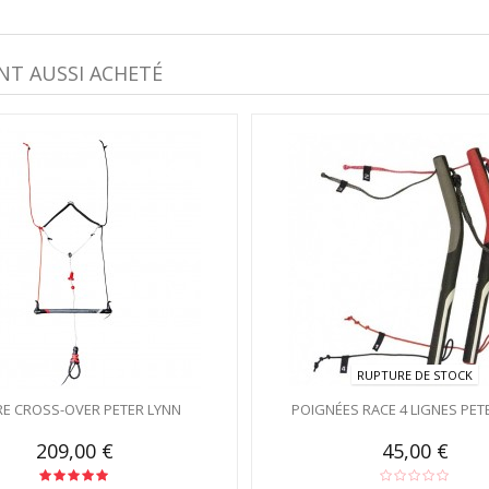
NT AUSSI ACHETÉ
RUPTURE DE STOCK
E CROSS-OVER PETER LYNN
POIGNÉES RACE 4 LIGNES PET
209,00 €
45,00 €