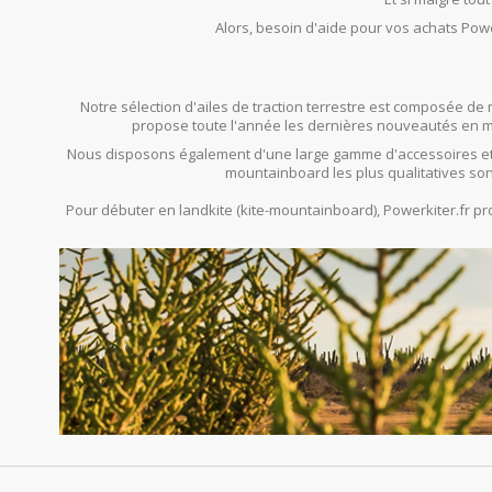
Alors, besoin d'aide pour vos achats Powe
Notre sélection d'ailes de traction terrestre est composée de 
propose toute l'année les dernières nouveautés en mat
Nous disposons également d'une large gamme d'accessoires et
mountainboard les plus qualitatives son
Pour débuter en landkite (kite-mountainboard), Powerkiter.fr 