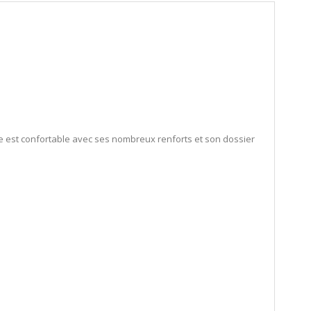
ge est confortable avec ses nombreux renforts et son dossier