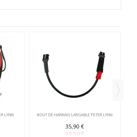
ER LYNN
BOUT DE HARNAIS LARGABLE PETER LYNN
35,90 €