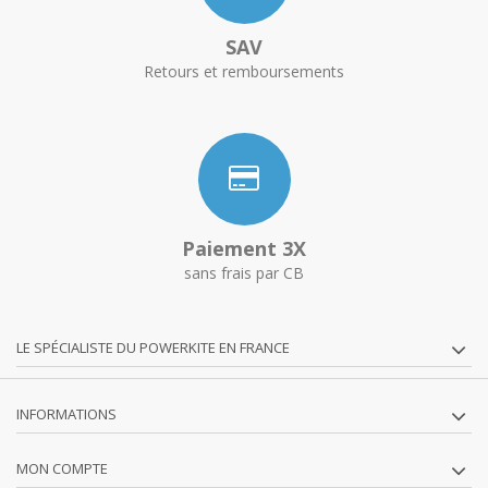
SAV
Retours et remboursements
Paiement 3X
sans frais par CB
LE SPÉCIALISTE DU POWERKITE EN FRANCE
INFORMATIONS
MON COMPTE