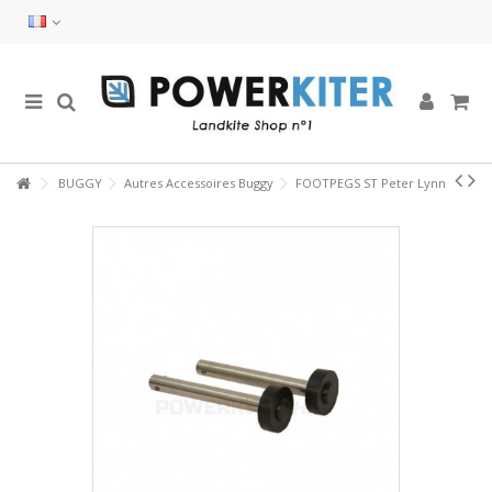
BUGGY
Autres Accessoires Buggy
FOOTPEGS ST Peter Lynn