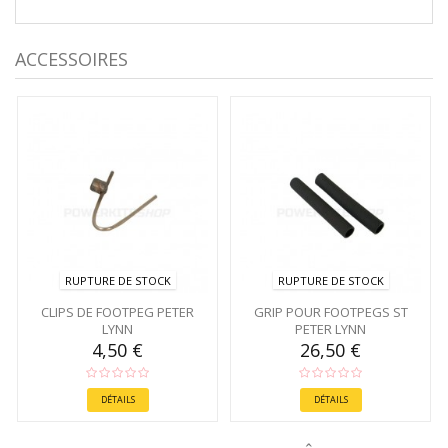
ACCESSOIRES
RUPTURE DE STOCK
RUPTURE DE STOCK
CLIPS DE FOOTPEG PETER
GRIP POUR FOOTPEGS ST
LYNN
PETER LYNN
4,50 €
26,50 €
DÉTAILS
DÉTAILS