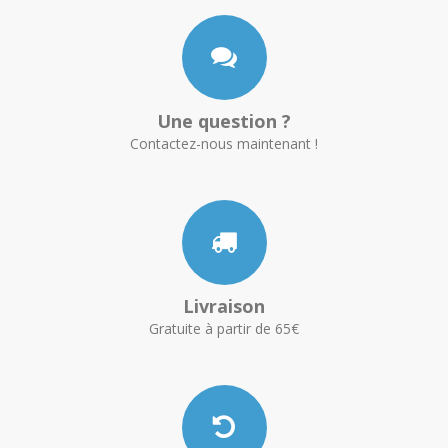
Une question ?
Contactez-nous maintenant !
Livraison
Gratuite à partir de 65€